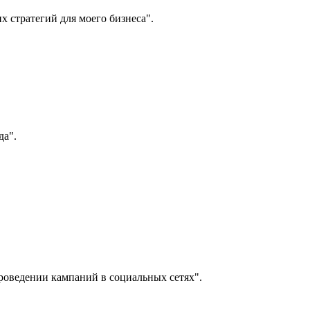
 стратегий для моего бизнеса".
да".
проведении кампаний в социальных сетях".