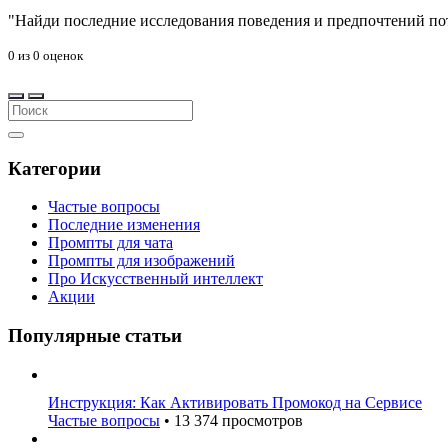
"Найди последние исследования поведения и предпочтений пот
0
из
0
оценок
Категории
Частые вопросы
Последние изменения
Промпты для чата
Промпты для изображений
Про Искусственный интеллект
Акции
Популярные статьи
Инструкция: Как Активировать Промокод на Сервисе
Частые вопросы
•
13 374 просмотров