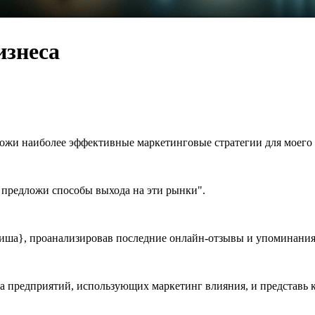
изнеса
ожи наиболее эффективные маркетинговые стратегии для моего 
 предложи способы выхода на эти рынки".
иша}, проанализировав последние онлайн-отзывы и упоминания 
а предприятий, использующих маркетинг влияния, и представь к