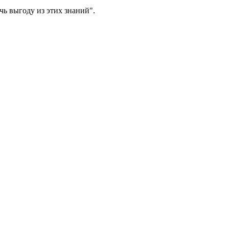
ь выгоду из этих знаний".