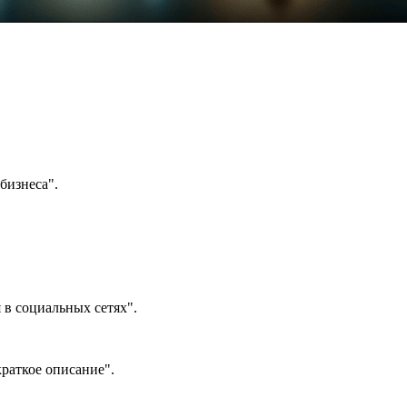
бизнеса".
в социальных сетях".
раткое описание".