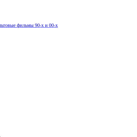
льтовые фильмы 90-х и 00-х