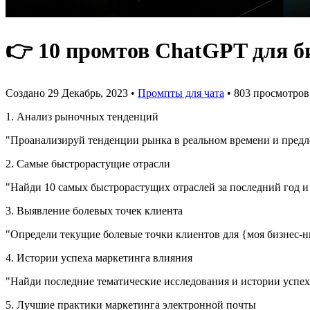
👉 10 промтов ChatGPT для б
Создано 29 Декабрь, 2023
•
Промпты для чата
• 803 просмотров
1. Анализ рыночных тенденций
"Проанализируй тенденции рынка в реальном времени и предл
2. Самые быстрорастущие отрасли
"Найди 10 самых быстрорастущих отраслей за последний год и
3. Выявление болевых точек клиента
"Определи текущие болевые точки клиентов для {моя бизнес-н
4. Истории успеха маркетинга влияния
"Найди последние тематические исследования и истории успех
5. Лучшие практики маркетинга электронной почты