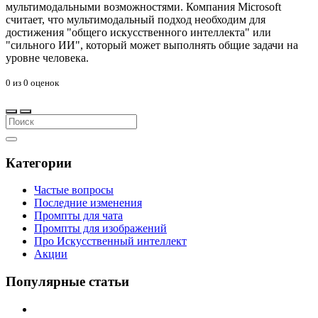
мультимодальными возможностями. Компания Microsoft
считает, что мультимодальный подход необходим для
достижения "общего искусственного интеллекта" или
"сильного ИИ", который может выполнять общие задачи на
уровне человека.
0
из
0
оценок
Категории
Частые вопросы
Последние изменения
Промпты для чата
Промпты для изображений
Про Искусственный интеллект
Акции
Популярные статьи