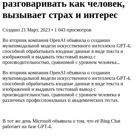
разговаривать как человек,
вызывает страх и интерес
Создано 21 Март, 2023
• 1 043 просмотров
Во вторник компания OpenAI объявила о создании
мультимодальной модели искусственного интеллекта GPT-4,
способной обрабатывать входные данные в виде текста и
изображений и выдавать текстовый вывод с
производительностью, сравнимой с уровнем человека...
Во вторник компания OpenAI объявила о создании
мультимодальной модели искусственного интеллекта GPT-4,
способной обрабатывать входные данные в виде текста и
изображений и выдавать текстовый вывод с
производительностью, сравнимой с уровнем человека в
различных профессиональных и академических тестах.
В тот же день Microsoft объявила о том, что её Bing Chat
работает на базе GPT-4.