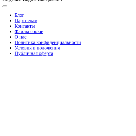
Блог
Партнерам
Контакты
Файлы cookie
О нас
Политика конфиденциальности
Условия и положения
Публичная оферта