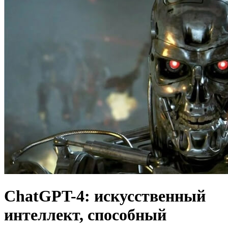
ChatGPT-4: искусственный
интеллект, способный