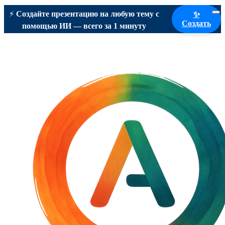
⚡
Создайте презентацию на любую тему с
✨
Создать
помощью ИИ — всего за 1 минуту