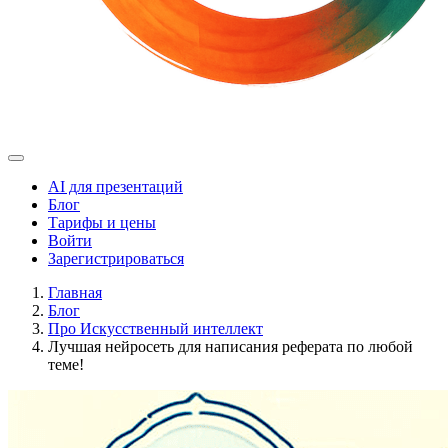
AI для презентаций
Блог
Тарифы и цены
Войти
Зарегистрироваться
Главная
Блог
Про Искусственный интеллект
Лучшая нейросеть для написания реферата по любой
теме!