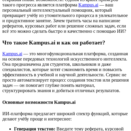
такого прогресса является платформа
Kampus.ai
— ваш
персональный интеллектуальный помощник, который
превращает учёбу из утомительного процесса в увлекательное
и продуктивное занятие. Зачем тратить часы на написание
рефератов, курсовых работ или решение сложных задач, если
всё это можно сделать быстро и качественно с помощью ИИ?
Что такое Kampus.ai и как он работает?
Kampus.ai
— это многофункциональная платформа, созданная
на основе передовых технологий искусственного интеллекта.
Она предназначена для студентов, школьников и даже
специалистов, которые хотят сэкономить время и повысить
эффективность в учебной и научной деятельности. Сервис не
просто автоматизирует процесс создания текстов или решения
задач — он помогает глубже понять материал,
структурировать знания и добиться отличных результатов.
Основные возможности Kampus.ai
ИИ-платформа предлагает широкий спектр функций, которые
делают учёбу проще и интереснее:
Генерация текстов:
Введите тему реферата, курсовой