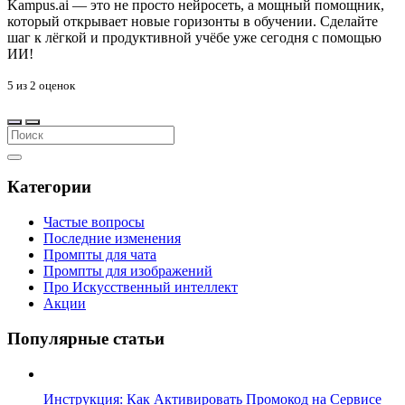
Kampus.ai — это не просто нейросеть, а мощный помощник,
который открывает новые горизонты в обучении. Сделайте
шаг к лёгкой и продуктивной учёбе уже сегодня с помощью
ИИ!
5
из
2
оценок
Категории
Частые вопросы
Последние изменения
Промпты для чата
Промпты для изображений
Про Искусственный интеллект
Акции
Популярные статьи
Инструкция: Как Активировать Промокод на Сервисе