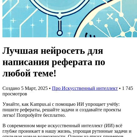
Лучшая нейросеть для
написания реферата по
любой теме!
Создано 5 Март, 2025
•
Про Искусственный интеллект
• 1 745
просмотров
Узнайте, как Kampus.ai с помощью ИИ упрощает учёбу:
пишите рефераты, решайте задачи и создавайте проекты
легко! Попробуйте бесплатно.
В современном мире искусственный интеллект (ИИ) всё
глубже проникает в нашу жизнь, упрощая рутинные задачи и
открывая новые возможности. Одним из ярких примеров