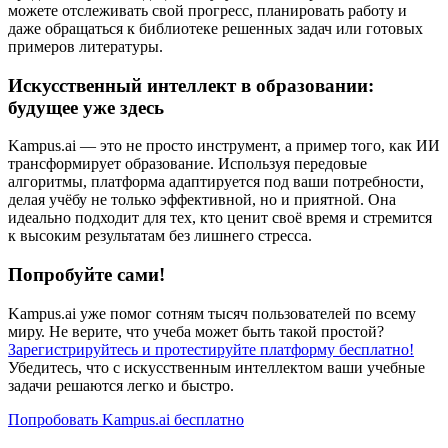
можете отслеживать свой прогресс, планировать работу и
даже обращаться к библиотеке решенных задач или готовых
примеров литературы.
Искусственный интеллект в образовании:
будущее уже здесь
Kampus.ai — это не просто инструмент, а пример того, как ИИ
трансформирует образование. Используя передовые
алгоритмы, платформа адаптируется под ваши потребности,
делая учёбу не только эффективной, но и приятной. Она
идеально подходит для тех, кто ценит своё время и стремится
к высоким результатам без лишнего стресса.
Попробуйте сами!
Kampus.ai уже помог сотням тысяч пользователей по всему
миру. Не верите, что учеба может быть такой простой?
Зарегистрируйтесь и протестируйте платформу бесплатно!
Убедитесь, что с искусственным интеллектом ваши учебные
задачи решаются легко и быстро.
Попробовать Kampus.ai бесплатно