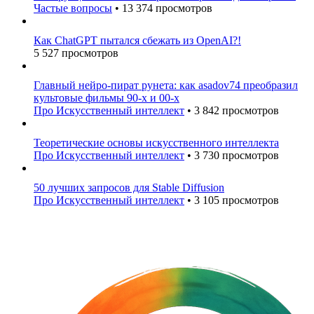
Частые вопросы
•
13 374 просмотров
Как ChatGPT пытался сбежать из OpenAI?!
5 527 просмотров
Главный нейро-пират рунета: как asadov74 преобразил
культовые фильмы 90-х и 00-х
Про Искусственный интеллект
•
3 842 просмотров
Теоретические основы искусственного интеллекта
Про Искусственный интеллект
•
3 730 просмотров
50 лучших запросов для Stable Diffusion
Про Искусственный интеллект
•
3 105 просмотров