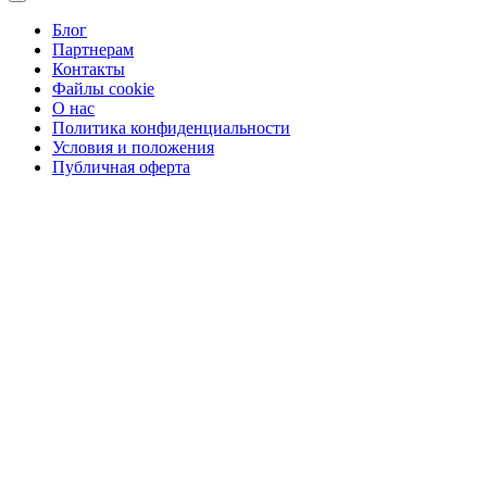
Блог
Партнерам
Контакты
Файлы cookie
О нас
Политика конфиденциальности
Условия и положения
Публичная оферта