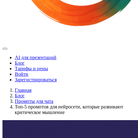
AI для презентаций
Блог
Тарифы и цены
Войти
Зарегистрироваться
Главная
Блог
Промпты для чата
Топ-5 промптов для нейросети, которые развивают
критическое мышление