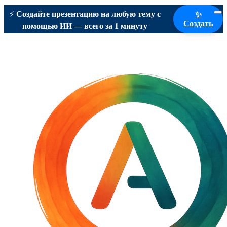
⚡
Создайте презентацию на любую тему с
✨
Создать
помощью ИИ — всего за 1 минуту