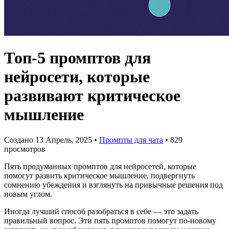
Топ-5 промптов для
нейросети, которые
развивают критическое
мышление
Создано 13 Апрель, 2025
•
Промпты для чата
• 829
просмотров
Пять продуманных промптов для нейросетей, которые
помогут развить критическое мышление, подвергнуть
сомнению убеждения и взглянуть на привычные решения под
новым углом.
Иногда лучший способ разобраться в себе — это задать
правильный вопрос. Эти пять промптов помогут по-новому