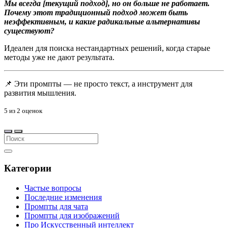
Мы всегда [текущий подход], но он больше не работает.
Почему этот традиционный подход может быть
неэффективным, и какие радикальные альтернативы
существуют?
Идеален для поиска нестандартных решений, когда старые
методы уже не дают результата.
📌 Эти промпты — не просто текст, а инструмент для
развития мышления.
5
из
2
оценок
Категории
Частые вопросы
Последние изменения
Промпты для чата
Промпты для изображений
Про Искусственный интеллект