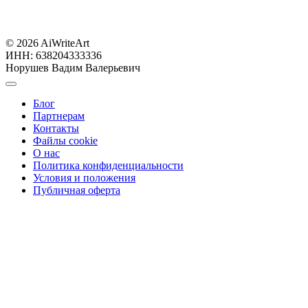
© 2026 AiWriteArt
ИНН: 638204333336
Норушев Вадим Валерьевич
Блог
Партнерам
Контакты
Файлы cookie
О нас
Политика конфиденциальности
Условия и положения
Публичная оферта