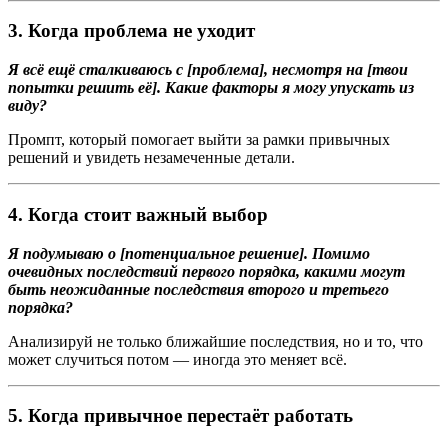
3. Когда проблема не уходит
Я всё ещё сталкиваюсь с [проблема], несмотря на [твои
попытки решить её]. Какие факторы я могу упускать из
виду?
Промпт, который помогает выйти за рамки привычных
решений и увидеть незамеченные детали.
4. Когда стоит важный выбор
Я подумываю о [потенциальное решение]. Помимо
очевидных последствий первого порядка, какими могут
быть неожиданные последствия второго и третьего
порядка?
Анализируй не только ближайшие последствия, но и то, что
может случиться потом — иногда это меняет всё.
5. Когда привычное перестаёт работать